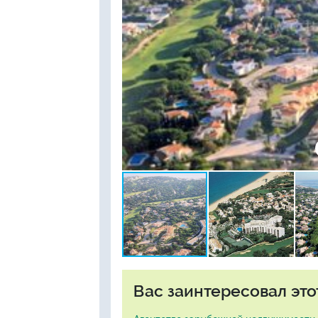
Вас заинтересовал это