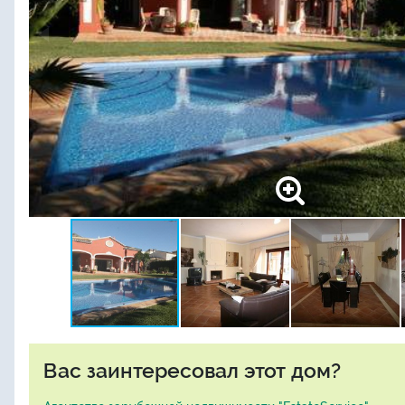
Вас заинтересовал этот дом?