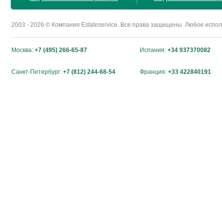
2003 - 2026 © Компания Estateservice. Все права защищены. Любое исп
Москва:
+7 (495) 266-65-87
Испания:
+34 937370082
Санкт-Петербург:
+7 (812) 244-68-54
Франция:
+33 422840191