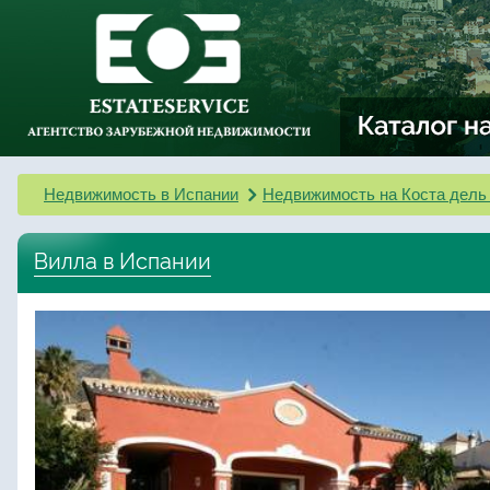
Недвижимость в Испании
Недвижимость на Коста дель
Вилла в Испании