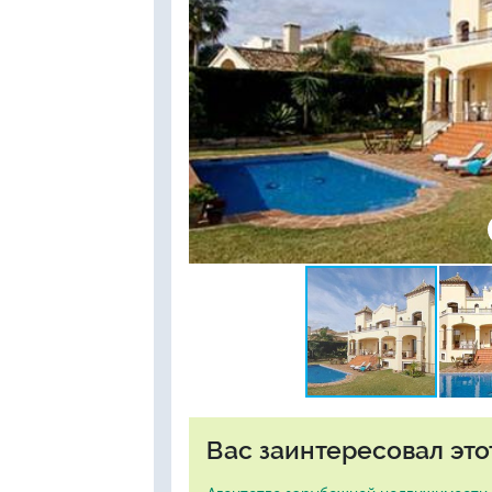
Вас заинтересовал это