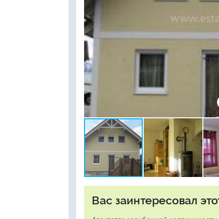
Вас заинтересовал это