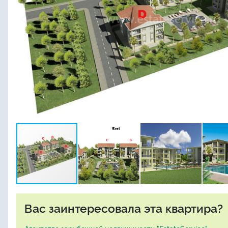
Вас заинтересовала эта квартира?