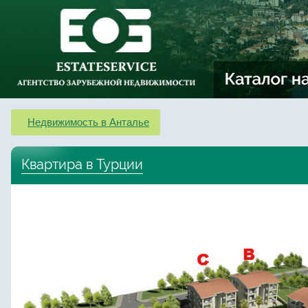
Недвижимость в Анталье
Квартира в Турции