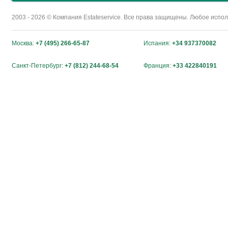
2003 - 2026 © Компания Estateservice. Все права защищены. Любое исп
Москва:
+7 (495) 266-65-87
Испания:
+34 937370082
Санкт-Петербург:
+7 (812) 244-68-54
Франция:
+33 422840191