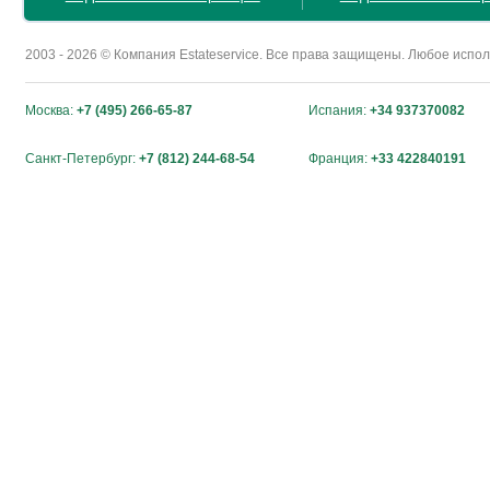
2003 - 2026 © Компания Estateservice. Все права защищены. Любое исп
Москва:
+7 (495) 266-65-87
Испания:
+34 937370082
Санкт-Петербург:
+7 (812) 244-68-54
Франция:
+33 422840191