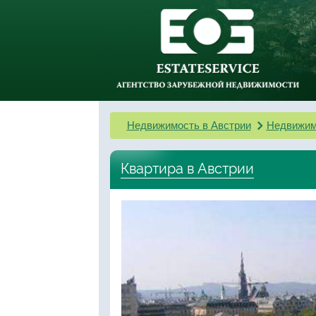
Недвижимость в Австрии
Недвижим
Квартира в Австрии