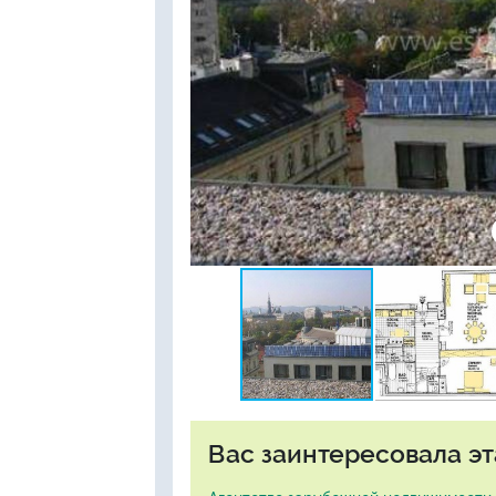
Вас заинтересовала эт