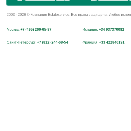
2003 - 2026 © Компания Estateservice. Все права защищены. Любое исп
Москва:
+7 (495) 266-65-87
Испания:
+34 937370082
Санкт-Петербург:
+7 (812) 244-68-54
Франция:
+33 422840191