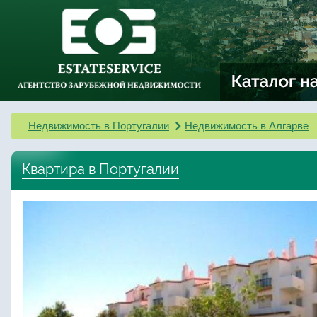
Недвижимость в Португалии
Недвижимость в Алгарве
Квартира в Португалии