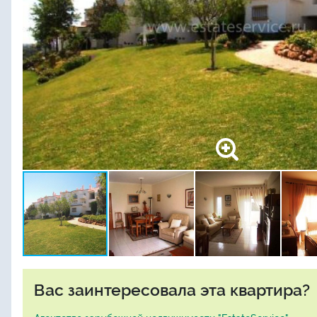
Вас заинтересовала эта квартира?