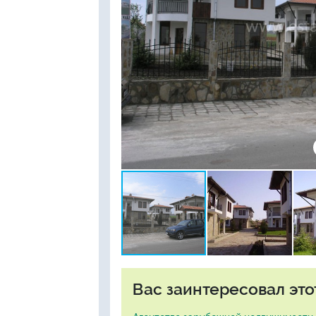
Вас заинтересовал это