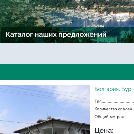
Болгария, Бург
Тип
Количество спален
Общий метраж
Цена: