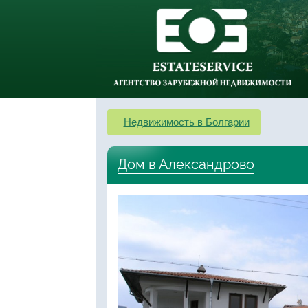
Недвижимость в Болгарии
Дом в Александрово