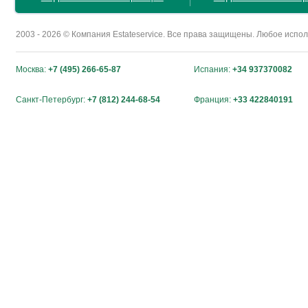
2003 - 2026 © Компания Estateservice. Все права защищены. Любое исп
Москва:
+7 (495) 266-65-87
Испания:
+34 937370082
Санкт-Петербург:
+7 (812) 244-68-54
Франция:
+33 422840191