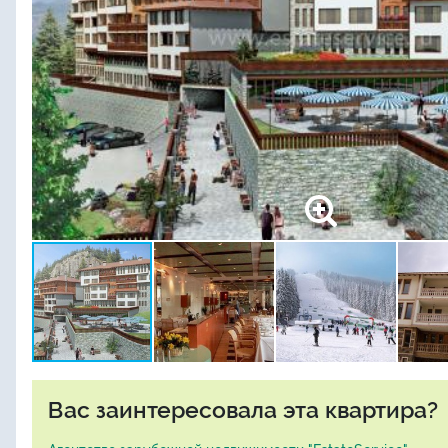
Вас заинтересовала эта квартира?