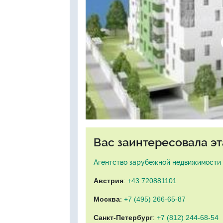
Вас заинтересовала эт
Агентство зарубежной недвижимости "
Австрия
:
+43 720881101
Москва
:
+7 (495) 266-65-87
Санкт-Петербург
:
+7 (812) 244-68-54