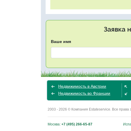
Заявка 
Ваше имя
Недвижимость в Австрии
Недвижимость во Франции
2003 - 2026 © Компания Estateservice. Все пра
Москва:
+7 (495) 266-65-87
Исп