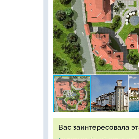
Вас заинтересовала эт