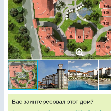
Вас заинтересовал этот дом?