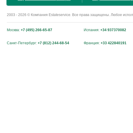
2003 - 2026 © Компания Estateservice. Все права защищены. Любое исп
Москва:
+7 (495) 266-65-87
Испания:
+34 937370082
Санкт-Петербург:
+7 (812) 244-68-54
Франция:
+33 422840191