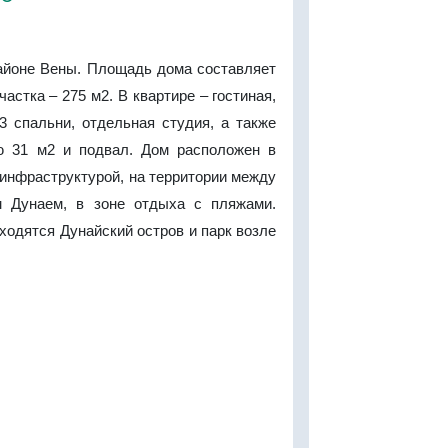
районе Вены. Площадь дома составляет
астка – 275 м2. В квартире – гостиная,
3 спальни, отдельная студия, а также
ю 31 м2 и подвал. Дом расположен в
 инфраструктурой, на территории между
 Дунаем, в зоне отдыха с пляжами.
ходятся Дунайский остров и парк возле