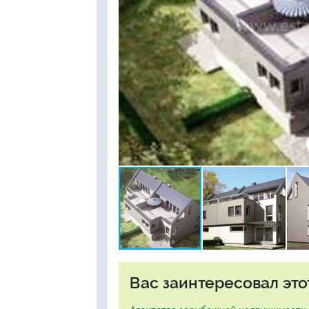
Вас заинтересовал это