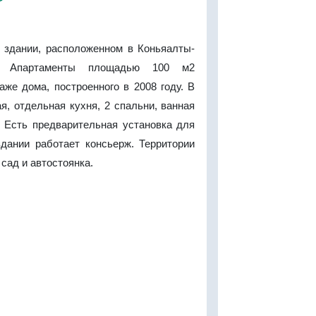
 здании, расположенном в Коньяалты-
я. Апартаменты площадью 100 м2
аже дома, построенного в 2008 году. В
ая, отдельная кухня, 2 спальни, ванная
. Есть предварительная установка для
здании работает консьерж. Территории
сад и автостоянка.