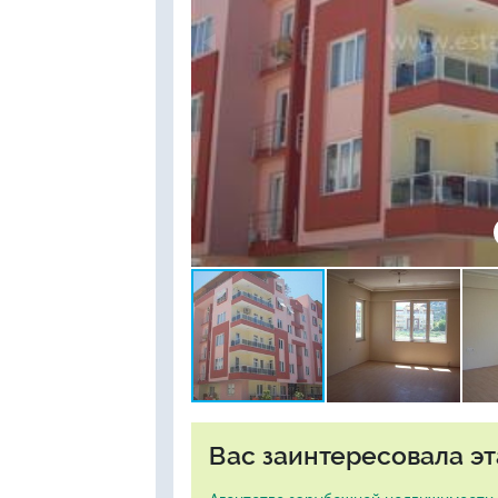
Вас заинтересовала эт