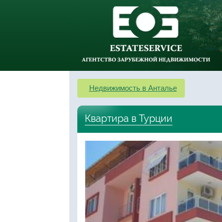
Недвижимость в Анталье
Квартира в Турции