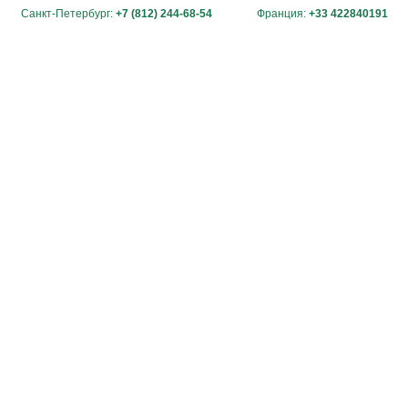
Санкт-Петербург:
+7 (812) 244-68-54
Франция:
+33 422840191