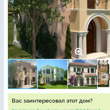
Вас заинтересовал этот дом?