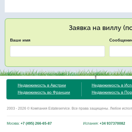
Заявка на виллу (
Ваше имя
Сообщени
Недвижимость в Австрии
Недвижимость в Ис
Недвижимость во Франции
Недвижимость в Пор
2003 - 2026 © Компания Estateservice. Все права защищены. Любое исп
Москва:
+7 (495) 266-65-87
Испания:
+34 937370082