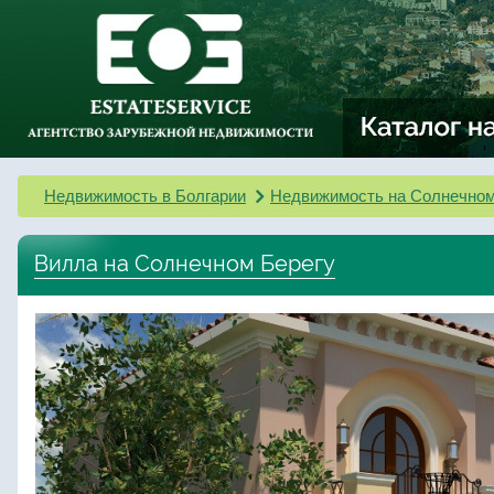
Недвижимость в Болгарии
Недвижимость на Солнечном
Вилла на Солнечном Берегу