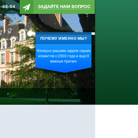
4-68-54
ЗАДАЙТЕ НАМ ВОПРОС
ПОЧЕМУ ИМЕННО МЫ?
Успешно решаем задачи наших
клиентов с 2003 года и еще 9
важных причин