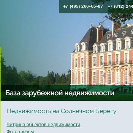
+7 (495) 266-65-87
+7 (812) 24
Недвижимость на Солнечном Берегу
Витрина объектов недвижимости
Фотоальбом