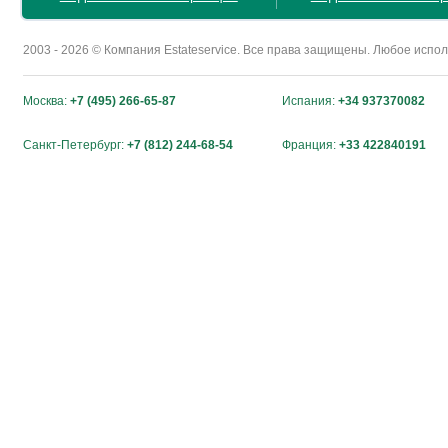
2003 - 2026 © Компания Estateservice. Все права защищены. Любое исп
Москва:
+7 (495) 266-65-87
Испания:
+34 937370082
Санкт-Петербург:
+7 (812) 244-68-54
Франция:
+33 422840191