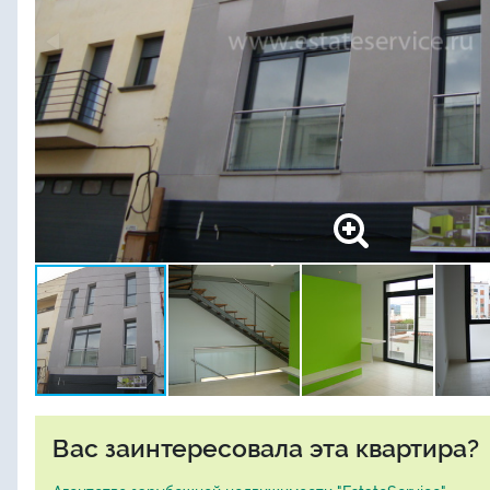
Вас заинтересовала эта квартира?