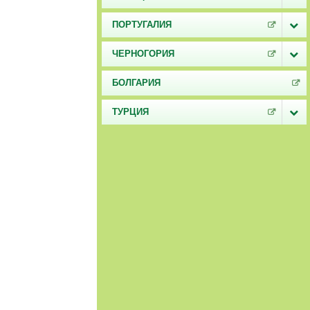
ПОРТУГАЛИЯ
ЧЕРНОГОРИЯ
БОЛГАРИЯ
ТУРЦИЯ