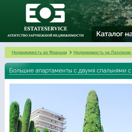
Недвижимость во Франции
Недвижимость на Лазурном 
Большие апартаменты с двумя спальнями с