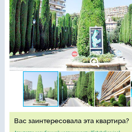
Вас заинтересовала эта квартира?