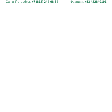
Санкт-Петербург:
+7 (812) 244-68-54
Франция:
+33 422840191