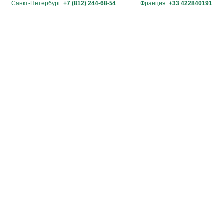
Санкт-Петербург:
+7 (812) 244-68-54
Франция:
+33 422840191