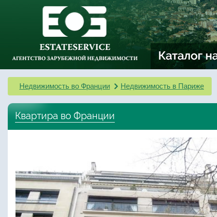
Недвижимость во Франции
Недвижимость в Париже
Квартира во Франции