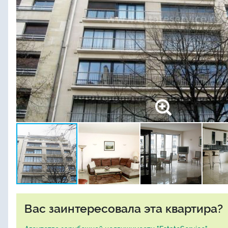
Вас заинтересовала эта квартира?