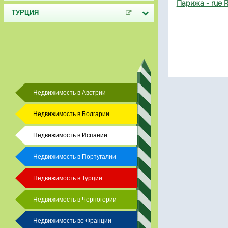
Парижа - rue 
ТУРЦИЯ
Недвижимость в Австрии
Недвижимость в Болгарии
Недвижимость в Испании
Недвижимость в Португалии
Недвижимость в Турции
Недвижимость в Черногории
Недвижимость во Франции