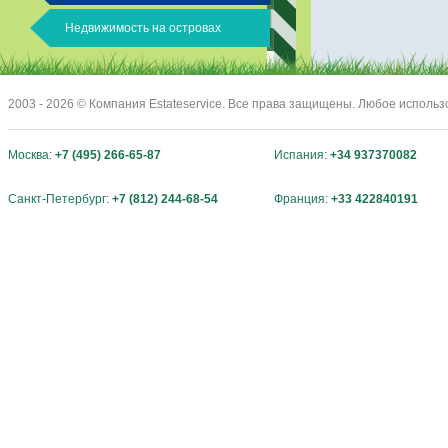
Недвижимость на островах
2003 - 2026 © Компания Estateservice. Все права защищены. Любое исполь
Москва:
+7 (495) 266-65-87
Испания:
+34 937370082
Санкт-Петербург:
+7 (812) 244-68-54
Франция:
+33 422840191