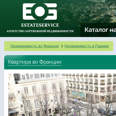
Недвижимость во Франции
Недвижимость в Париже
Квартира во Франции