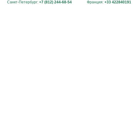
Санкт-Петербург:
+7 (812) 244-68-54
Франция:
+33 422840191