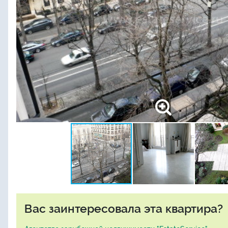
Вас заинтересовала эта квартира?