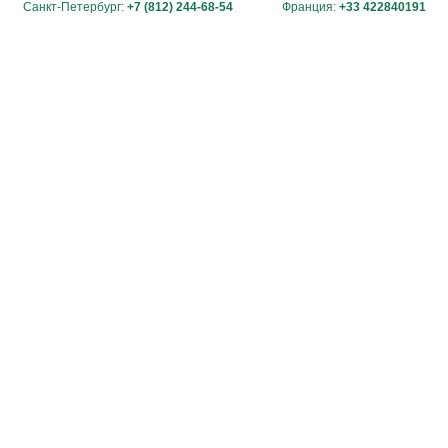
Санкт-Петербург:
+7 (812) 244-68-54
Франция:
+33 422840191