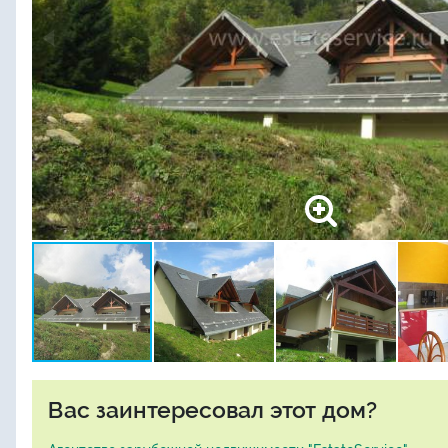
Вас заинтересовал этот дом?