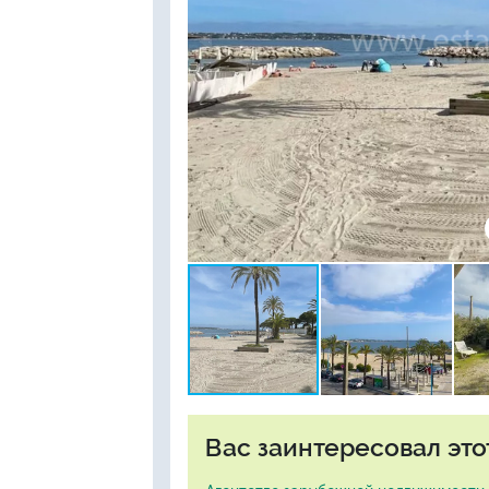
Вас заинтересовал это