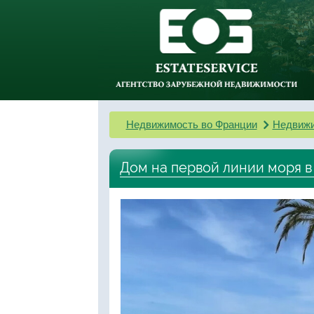
Недвижимость во Франции
Недвижи
Дом на первой линии моря в