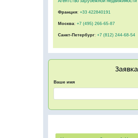
Агентство зарубежной недвижимости "
Франция
:
+33 422840191
Москва
:
+7 (495) 266-65-87
Санкт-Петербург
:
+7 (812) 244-68-54
Заявка
Ваше имя