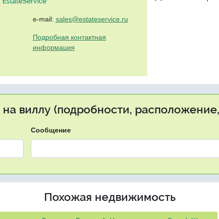
EstateService"
e-mail:
sales@estateservice.ru
Подробная контактная
информация
 на виллу (подробности, расположение,
Сообщение
Похожая недвижимость