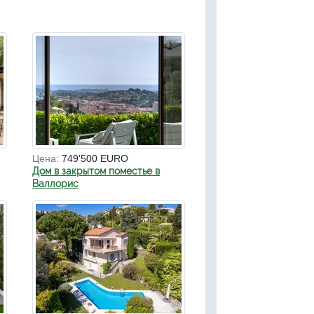
Цена:
749'500 EURO
Дом в закрытом поместье в
Валлорис