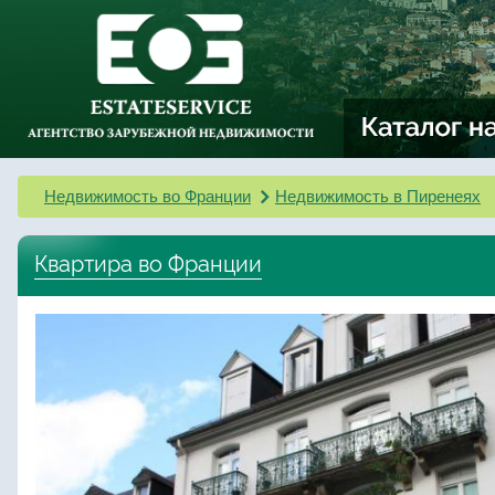
Недвижимость во Франции
Недвижимость в Пиренеях
Квартира во Франции