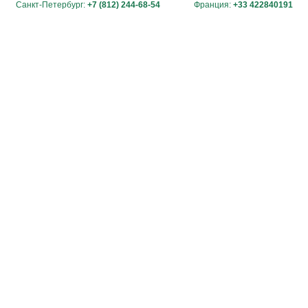
Санкт-Петербург:
+7 (812) 244-68-54
Франция:
+33 422840191