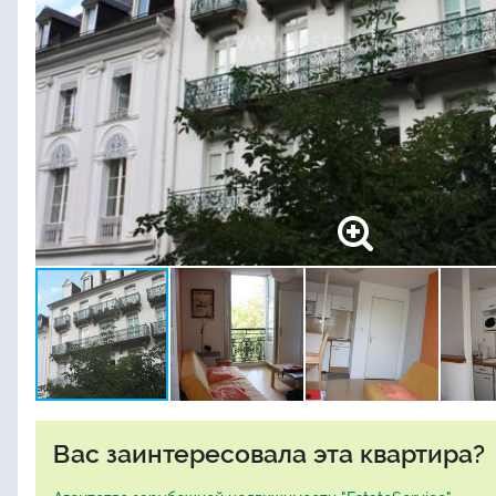
Вас заинтересовала эта квартира?