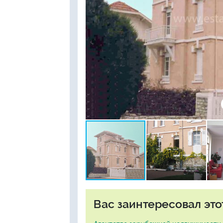
Вас заинтересовал это