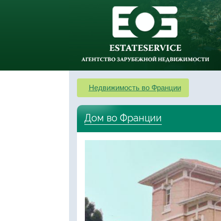
Недвижимость во Франции
Дом во Франции