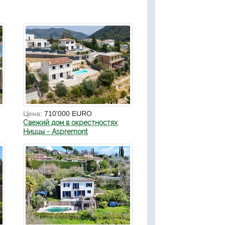
Цена:
710'000 EURO
Свежий дом в окрестностях
Ниццы - Aspremont