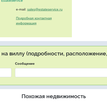
EstateService"
e-mail:
sales@estateservice.ru
Подробная контактная
информация
 на виллу (подробности, расположение,
Сообщение
Похожая недвижимость