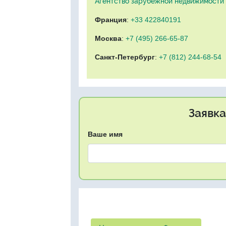
Агентство зарубежной недвижимости "
Франция
:
+33 422840191
Москва
:
+7 (495) 266-65-87
Санкт-Петербург
:
+7 (812) 244-68-54
Заявка
Ваше имя