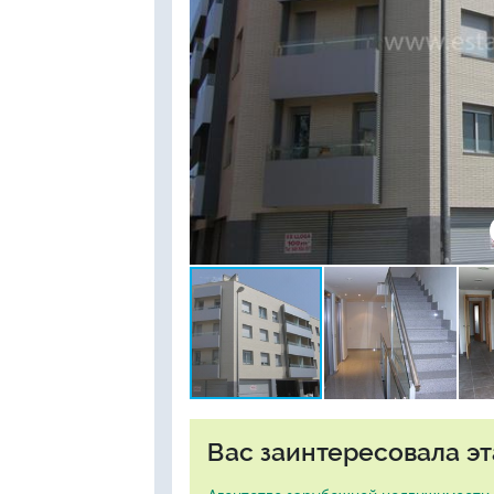
Вас заинтересовала эт