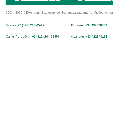
2003 - 2026 © Компания Estateservice. Все права защищены. Любое исп
Москва:
+7 (495) 266-65-87
Испания:
+34 937370082
Санкт-Петербург:
+7 (812) 244-68-54
Франция:
+33 422840191