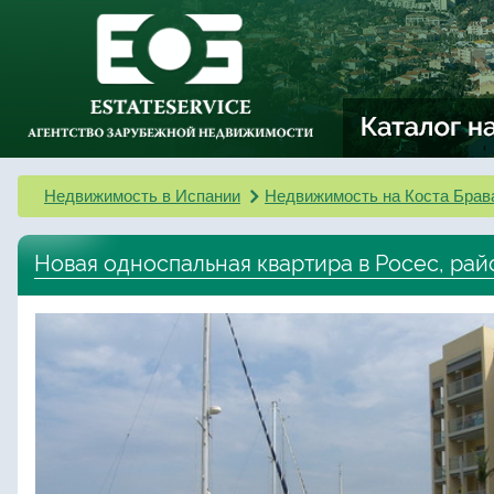
Недвижимость в Испании
Недвижимость на Коста Брав
Новая односпальная квартира в Росес, рай