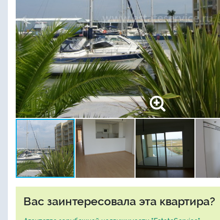
Вас заинтересовала эта квартира?