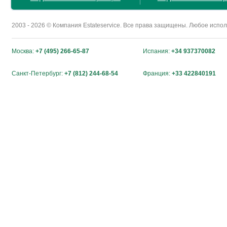
2003 - 2026 © Компания Estateservice. Все права защищены. Любое исп
Москва:
+7 (495) 266-65-87
Испания:
+34 937370082
Санкт-Петербург:
+7 (812) 244-68-54
Франция:
+33 422840191