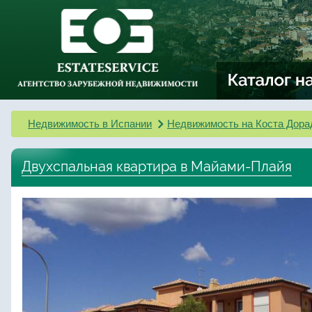
Недвижимость в Испании
Недвижимость на Коста Дора
Двухспальная квартира в Майами-Плайя