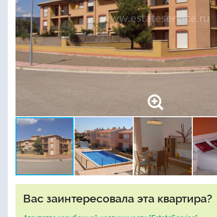
Вас заинтересовала эта квартира?