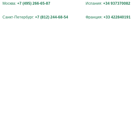
Москва:
+7 (495) 266-65-87
Испания:
+34 937370082
Санкт-Петербург:
+7 (812) 244-68-54
Франция:
+33 422840191