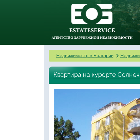
Недвижимость в Болгарии
Недвижи
Квартира на курорте Солне