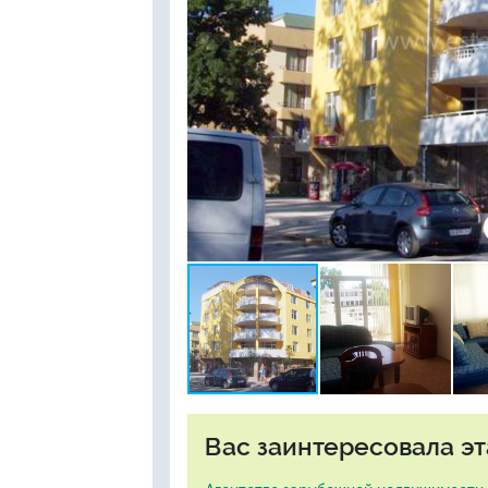
Вас заинтересовала эт