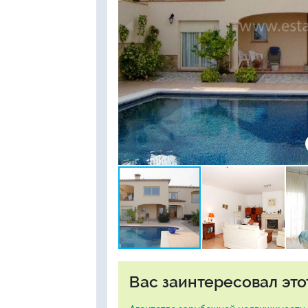
Вас заинтересовал это