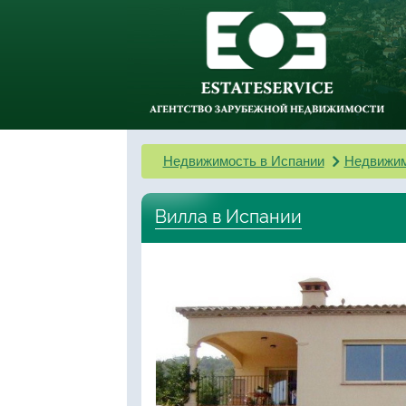
Недвижимость в Испании
Недвижим
Вилла в Испании