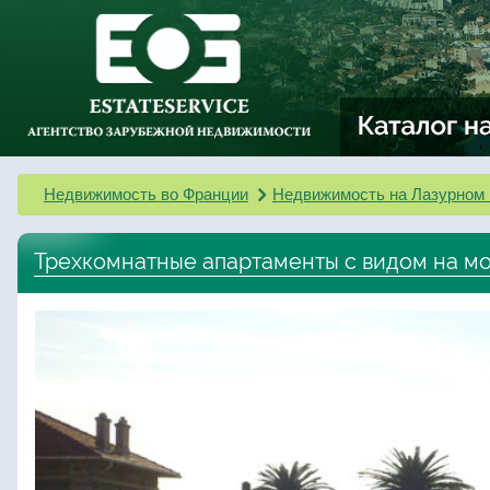
Недвижимость во Франции
Недвижимость на Лазурном 
Трехкомнатные апартаменты с видом на мо