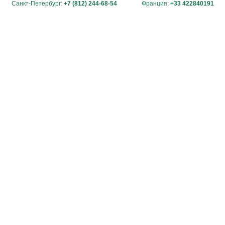
Санкт-Петербург:
+7 (812) 244-68-54
Франция:
+33 422840191