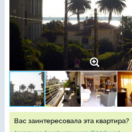
Вас заинтересовала эта квартира?