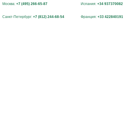
Москва:
+7 (495) 266-65-87
Испания:
+34 937370082
Санкт-Петербург:
+7 (812) 244-68-54
Франция:
+33 422840191