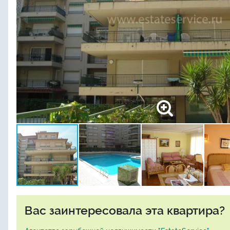
Вас заинтересовала эта квартира?