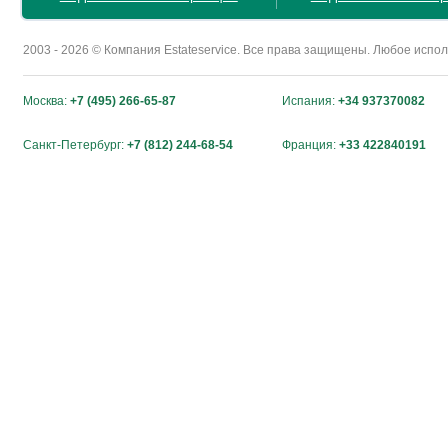
2003 - 2026 © Компания Estateservice. Все права защищены. Любое исп
Москва:
+7 (495) 266-65-87
Испания:
+34 937370082
Санкт-Петербург:
+7 (812) 244-68-54
Франция:
+33 422840191