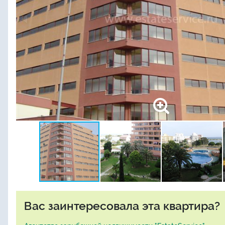
Вас заинтересовала эта квартира?