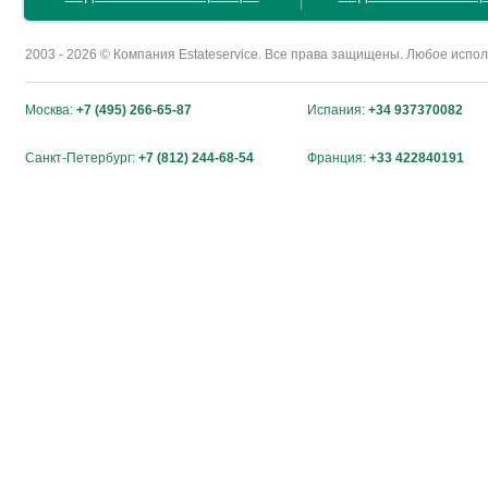
2003 - 2026 © Компания Estateservice. Все права защищены. Любое исп
Москва:
+7 (495) 266-65-87
Испания:
+34 937370082
Санкт-Петербург:
+7 (812) 244-68-54
Франция:
+33 422840191