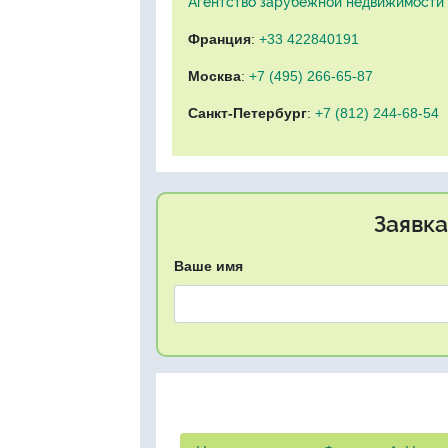
Агентство зарубежной недвижимости "
Франция
:
+33 422840191
Москва
:
+7 (495) 266-65-87
Санкт-Петербург
:
+7 (812) 244-68-54
Заявка
Ваше имя