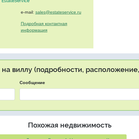
EstateService"
e-mail:
sales@estateservice.ru
Подробная контактная
информация
 на виллу (подробности, расположение,
Сообщение
Похожая недвижимость