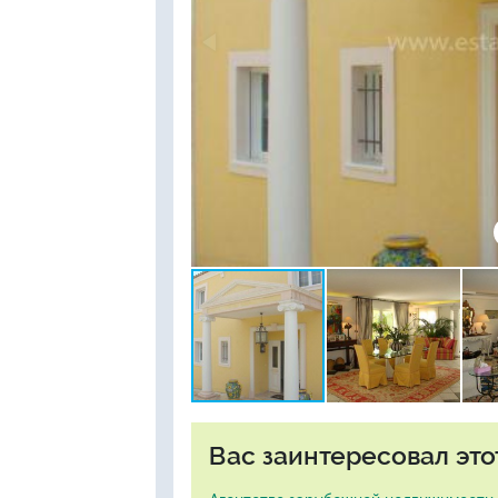
Вас заинтересовал это