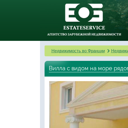
Недвижимость во Франции
Недвижи
Вилла с видом на море рядо