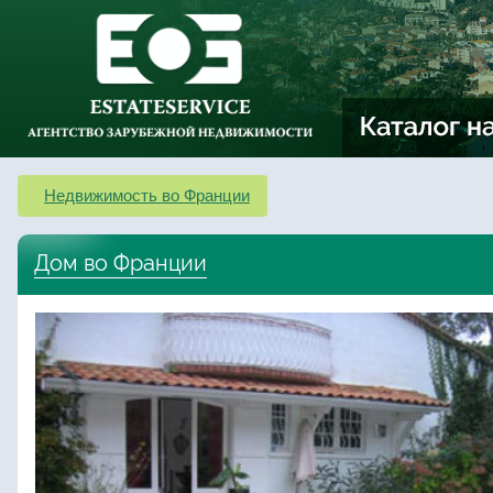
Недвижимость во Франции
Дом во Франции