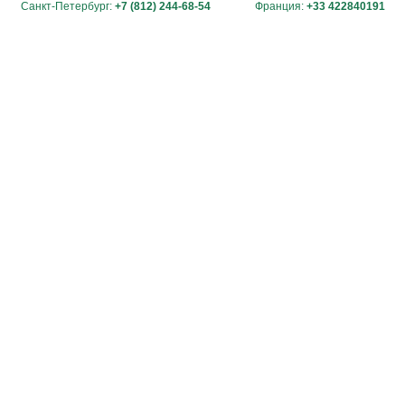
Санкт-Петербург:
+7 (812) 244-68-54
Франция:
+33 422840191