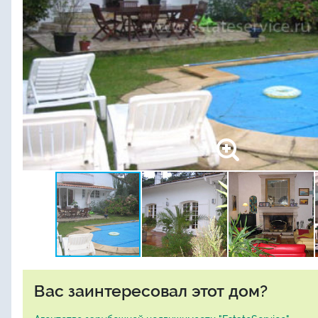
Вас заинтересовал этот дом?