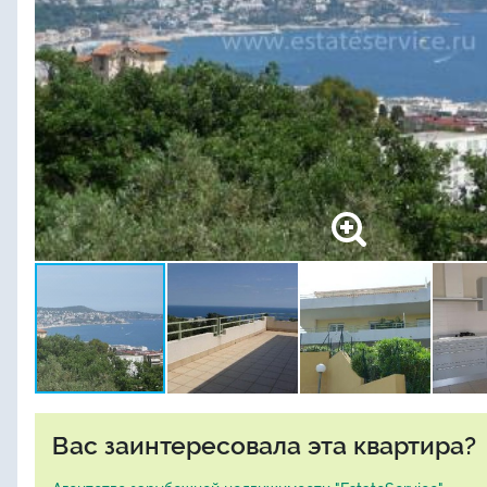
Вас заинтересовала эта квартира?