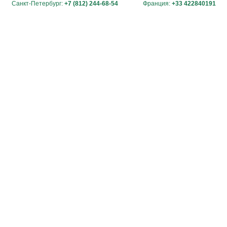
Санкт-Петербург:
+7 (812) 244-68-54
Франция:
+33 422840191