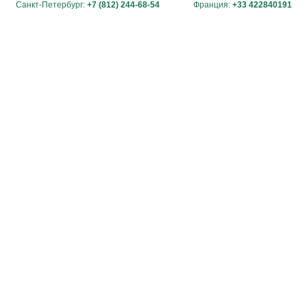
Санкт-Петербург:
+7 (812) 244-68-54
Франция:
+33 422840191