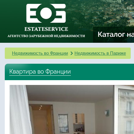
Недвижимость во Франции
Недвижимость в Париже
Квартира во Франции