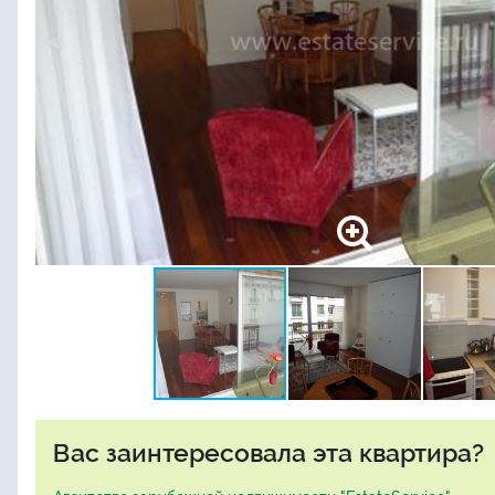
Вас заинтересовала эта квартира?