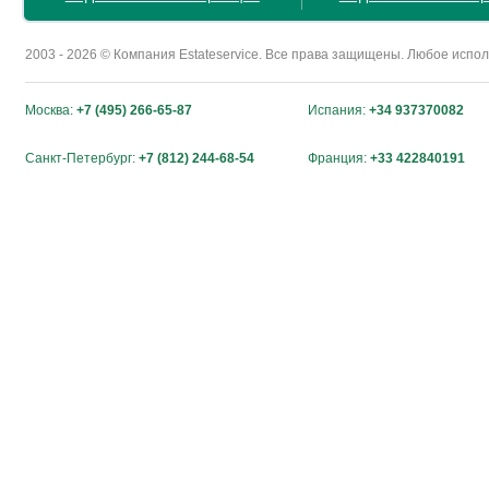
2003 - 2026 © Компания Estateservice. Все права защищены. Любое исп
Москва:
+7 (495) 266-65-87
Испания:
+34 937370082
Санкт-Петербург:
+7 (812) 244-68-54
Франция:
+33 422840191