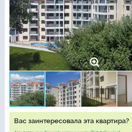
Вас заинтересовала эта квартира?