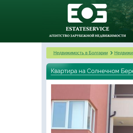
Недвижимость в Болгарии
Недвижи
Квартира на Солнечном Бер