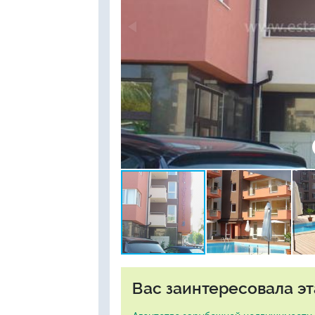
Вас заинтересовала эт