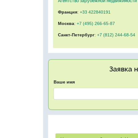
Агентство зарубежной недвижимости "
Франция
:
+33 422840191
Москва
:
+7 (495) 266-65-87
Санкт-Петербург
:
+7 (812) 244-68-54
Заявка 
Ваше имя