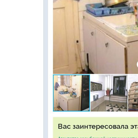
Вас заинтересовала эт