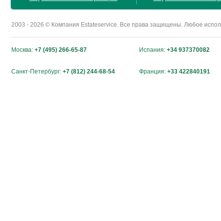
2003 - 2026 © Компания Estateservice. Все права защищены. Любое исп
Москва:
+7 (495) 266-65-87
Испания:
+34 937370082
Санкт-Петербург:
+7 (812) 244-68-54
Франция:
+33 422840191