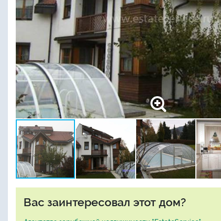
Вас заинтересовал этот дом?