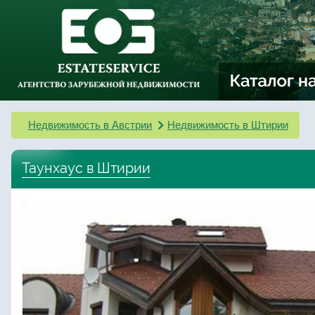
Недвижимость в Австрии
Недвижимость в Штирии
Таунхаус в Штирии