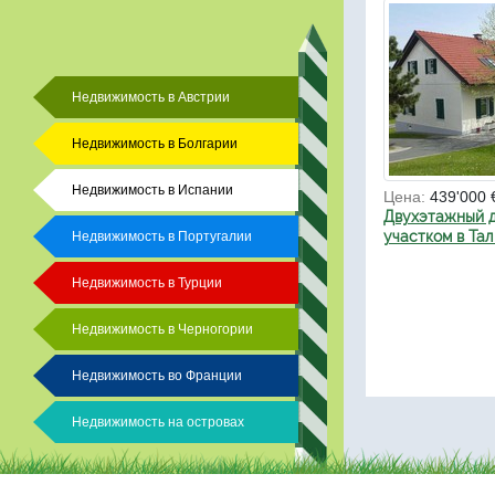
Недвижимость в Австрии
Недвижимость в Болгарии
Недвижимость в Испании
Цена:
439'000 
Двухэтажный д
участком в Тал
Недвижимость в Португалии
Недвижимость в Турции
Недвижимость в Черногории
Недвижимость во Франции
Недвижимость на островах