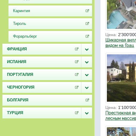
Каринтия
Тироль
Цена:
2'300'00
Форарльберг
Шикарная вил
видом на Грац
ФРАНЦИЯ
ИСПАНИЯ
ПОРТУГАЛИЯ
ЧЕРНОГОРИЯ
БОЛГАРИЯ
Цена:
1'100'00
ТУРЦИЯ
Престижная ви
лесным массив