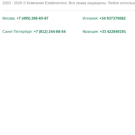
2003 - 2026 © Компания Estateservice. Все права защищены. Любое исполь
Москва:
+7 (495) 266-65-87
Испания:
+34 937370082
Санкт-Петербург:
+7 (812) 244-68-54
Франция:
+33 422840191