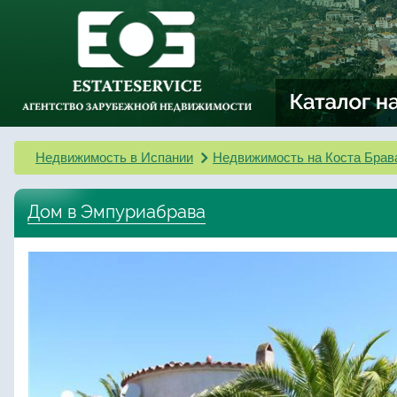
Недвижимость в Испании
Недвижимость на Коста Брав
Дом в Эмпуриабрава