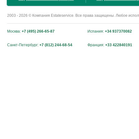
2003 - 2026 © Компания Estateservice. Все права защищены. Любое исп
Москва:
+7 (495) 266-65-87
Испания:
+34 937370082
Санкт-Петербург:
+7 (812) 244-68-54
Франция:
+33 422840191