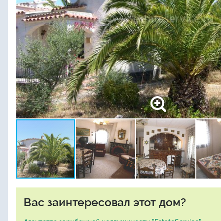
Вас заинтересовал этот дом?