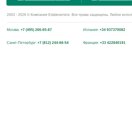
2003 - 2026 © Компания Estateservice. Все права защищены. Любое исп
Москва:
+7 (495) 266-65-87
Испания:
+34 937370082
Санкт-Петербург:
+7 (812) 244-68-54
Франция:
+33 422840191