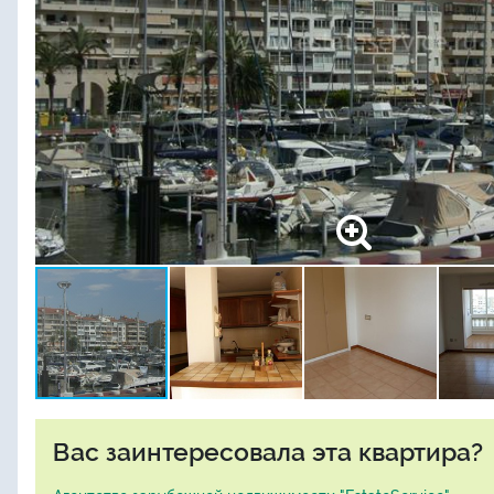
Вас заинтересовала эта квартира?