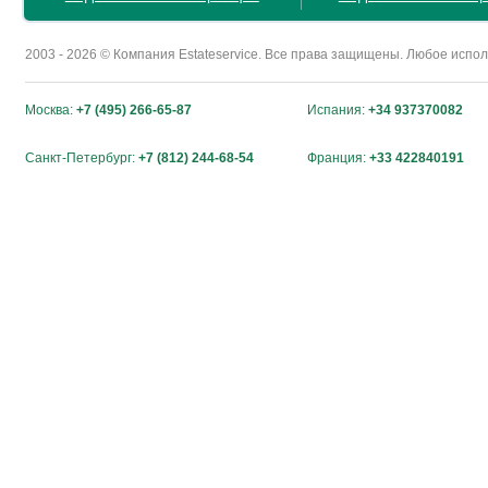
2003 - 2026 © Компания Estateservice. Все права защищены. Любое исп
Москва:
+7 (495) 266-65-87
Испания:
+34 937370082
Санкт-Петербург:
+7 (812) 244-68-54
Франция:
+33 422840191