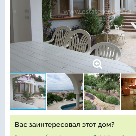
Вас заинтересовал этот дом?