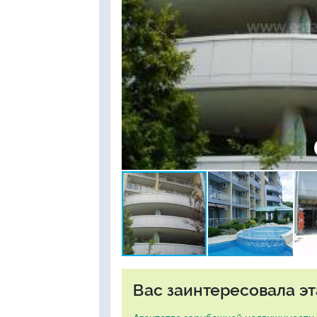
Вас заинтересовала эт