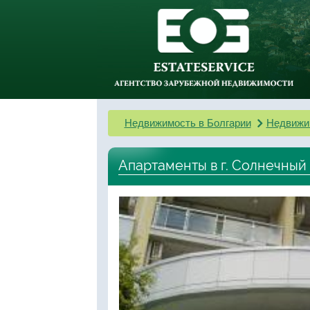
Недвижимость в Болгарии
Недвижи
Апартаменты в г. Солнечный